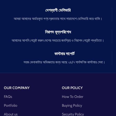
দেশব্যাপী ডেলিভারি
আমরা আমাদের অর্ডারকৃত পণ্য দ্রুততার সাথে সারাদেশে ডেলিভারি করে থাকি।
নিরাপদ মূল্যপরিশোধ
আমাদের আপনি পেমেন্ট করুন দেশের সবচেয়ে জনপ্রিয় ও নিরাপদ পেমেন্ট পদ্ধতিতে।
কাস্টমার সাপোর্ট
সহজ কেনাকাটার অভিজ্ঞতার জন্য আছে ২৪/৭ সার্বক্ষণিক কাস্টমার সেবা।
OUR COMPANY
OUR POLICY
FAQs
How To Order
Portfolio
Buying Policy
About us
Security Policy