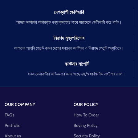
দেশব্যাপী ডেলিভারি
আমরা আমাদের অর্ডারকৃত পণ্য দ্রুততার সাথে সারাদেশে ডেলিভারি করে থাকি।
নিরাপদ মূল্যপরিশোধ
আমাদের আপনি পেমেন্ট করুন দেশের সবচেয়ে জনপ্রিয় ও নিরাপদ পেমেন্ট পদ্ধতিতে।
কাস্টমার সাপোর্ট
সহজ কেনাকাটার অভিজ্ঞতার জন্য আছে ২৪/৭ সার্বক্ষণিক কাস্টমার সেবা।
OUR COMPANY
OUR POLICY
FAQs
How To Order
Portfolio
Buying Policy
About us
Security Policy