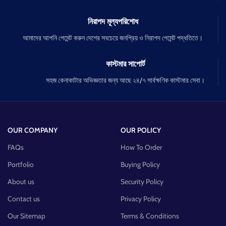
নিরাপদ মূল্যপরিশোধ
আমাদের আপনি পেমেন্ট করুন দেশের সবচেয়ে জনপ্রিয় ও নিরাপদ পেমেন্ট পদ্ধতিতে।
কাস্টমার সাপোর্ট
সহজ কেনাকাটার অভিজ্ঞতার জন্য আছে ২৪/৭ সার্বক্ষণিক কাস্টমার সেবা।
OUR COMPANY
OUR POLICY
FAQs
How To Order
Portfolio
Buying Policy
About us
Security Policy
Contact us
Privacy Policy
Our Sitemap
Terms & Conditions