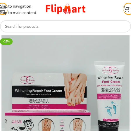
Skip to navigation
Skip to main content
-25%