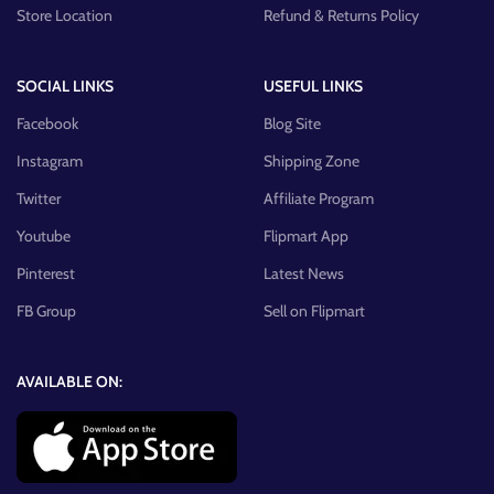
Store Location
Refund & Returns Policy
SOCIAL LINKS
USEFUL LINKS
Facebook
Blog Site
Instagram
Shipping Zone
Twitter
Affiliate Program
Youtube
Flipmart App
Pinterest
Latest News
FB Group
Sell on Flipmart
AVAILABLE ON: