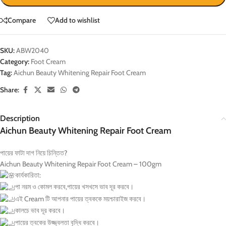
Compare
Add to wishlist
SKU:
ABW2040
Category:
Foot Cream
Tag:
Aichun Beauty Whitening Repair Foot Cream
Share:
Description
Aichun Beauty Whitening Repair Foot Cream
পায়ের ফাটা দাগ নিয়ে চিন্তিত?
Aichun Beauty Whitening Repair Foot Cream – 100gm
কার্যকারিতা:
পা নরম ও কোমল করবে,পায়ের খসখসে ভাব দূর করবে।
এই Cream টি আপনার পায়ের ত্বককে ময়শ্চারাইজ করবে।
কালচে ভাব দূর করবে।
পায়ের ত্বকের উজ্জ্বলতা বৃদ্ধি করবে।