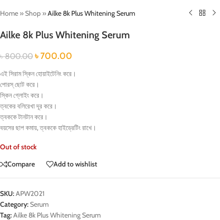
Home
»
Shop
»
Ailke 8k Plus Whitening Serum
Ailke 8k Plus Whitening Serum
৳
700.00
৳
800.00
এই সিরাম স্কিন হোয়াইটেনিং করে।
পোরস্ ছোট করে।
স্কিন গ্লোইং করে।
ত্বকের বলিরেখা দূর করে।
ত্বককে টানটান করে।
বয়সের ছাপ কমায়, ত্বককে হাইড্রেটিং রাখে।
Out of stock
Compare
Add to wishlist
SKU:
APW2021
Category:
Serum
Tag:
Ailke 8k Plus Whitening Serum