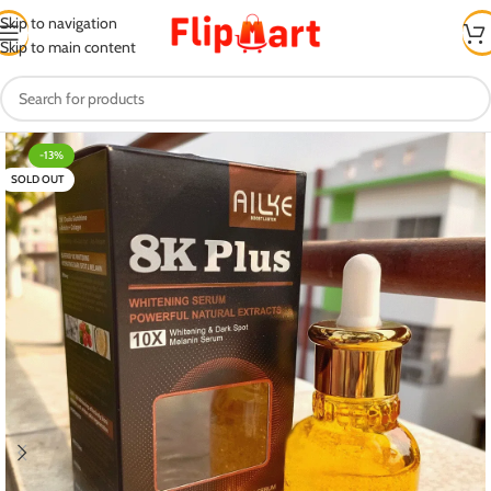
Skip to navigation
Skip to main content
-13%
SOLD OUT