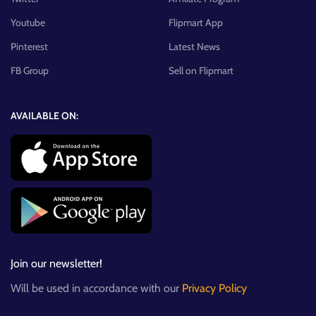
Youtube
Flipmart App
Pinterest
Latest News
FB Group
Sell on Flipmart
AVAILABLE ON:
Join our newsletter!
Will be used in accordance with our
Privacy Policy