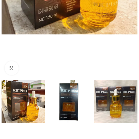
Click to enlarge