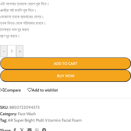
এটা আপনার ত্বককে ফ্রেশ লুক দিবে।
এক্সট্রা সফ্ট বাবলি লুক দিবে।
যেকোনো ত্বকে ব্যবহারের যোগ্য।
ত্বক ভিতর থেকে পরিস্কার রাখবে।
তৈলাক্ত ভাব দূর করবে
ব্রণ দূর করবে।
-
+
ADD TO CART
BUY NOW
Compare
Add to wishlist
SKU:
8850722094373
Category:
Face Wash
Tag:
AR Super Bright Multi Vitamins Facial Foam
Share: