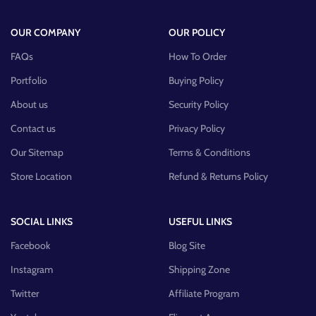
OUR COMPANY
OUR POLICY
FAQs
How To Order
Portfolio
Buying Policy
About us
Security Policy
Contact us
Privacy Policy
Our Sitemap
Terms & Conditions
Store Location
Refund & Returns Policy
SOCIAL LINKS
USEFUL LINKS
Facebook
Blog Site
Instagram
Shipping Zone
Twitter
Affiliate Program