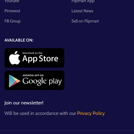
Youtube
Flipmart App
Pinterest
Latest News
FB Group
Sell on Flipmart
AVAILABLE ON:
Join our newsletter!
Will be used in accordance with our
Privacy Policy