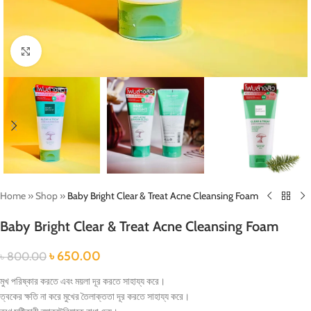
Click to enlarge
Home
»
Shop
»
Baby Bright Clear & Treat Acne Cleansing Foam
Baby Bright Clear & Treat Acne Cleansing Foam
৳
650.00
৳
800.00
মুখ পরিষ্কার করতে এবং ময়লা দূর করতে সাহায্য করে।
ত্বকের ক্ষতি না করে মুখের তৈলাক্ততা দূর করতে সাহায্য করে।