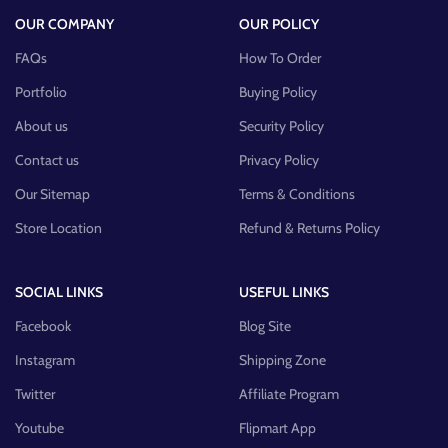
OUR COMPANY
OUR POLICY
FAQs
How To Order
Portfolio
Buying Policy
About us
Security Policy
Contact us
Privacy Policy
Our Sitemap
Terms & Conditions
Store Location
Refund & Returns Policy
SOCIAL LINKS
USEFUL LINKS
Facebook
Blog Site
Instagram
Shipping Zone
Twitter
Affiliate Program
Youtube
Flipmart App