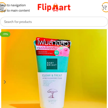
Skip to navigation
Skip to main content
-19%