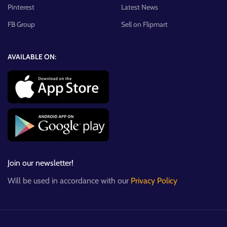
Pinterest
Latest News
FB Group
Sell on Flipmart
AVAILABLE ON:
Join our newsletter!
Will be used in accordance with our
Privacy Policy