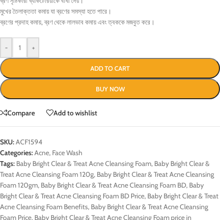
ব্রণ সৃষ্টিকারী ব্যাকটেরিয়াকে বাধা দেয়।
মুখের তৈলাক্ততা কমায় যা ব্রণের সমস্যা হতে পারে।
ব্রণের প্রদাহ কমায়, ব্রণ থেকে লালভাব কমায় এবং ত্বককে মজবুত করে।
-
+
ADD TO CART
BUY NOW
Compare
Add to wishlist
SKU:
ACF1594
Categories:
Acne
,
Face Wash
Tags:
Baby Bright Clear & Treat Acne Cleansing Foam
,
Baby Bright Clear &
Treat Acne Cleansing Foam 120g
,
Baby Bright Clear & Treat Acne Cleansing
Foam 120gm
,
Baby Bright Clear & Treat Acne Cleansing Foam BD
,
Baby
Bright Clear & Treat Acne Cleansing Foam BD Price
,
Baby Bright Clear & Treat
Acne Cleansing Foam Benefits
,
Baby Bright Clear & Treat Acne Cleansing
Foam Price
,
Baby Bright Clear & Treat Acne Cleansing Foam price in