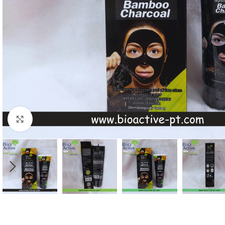
Click to enlarge