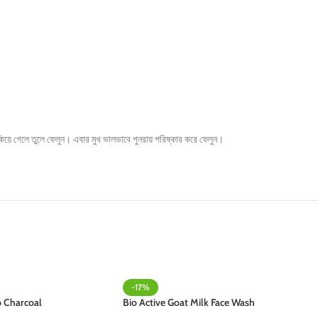
িয়ে গেলে তুলে ফেলুন। এবার মুখ ভালভাবে পুনরায় পরিষ্কার করে ফেলুন।
-17%
b Charcoal
Bio Active Goat Milk Face Wash