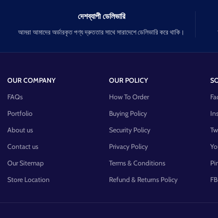
দেশব্যাপী ডেলিভারি
আমরা আমাদের অর্ডারকৃত পণ্য দ্রুততার সাথে সারাদেশে ডেলিভারি করে থাকি।
OUR COMPANY
OUR POLICY
SO
FAQs
How To Order
Fa
Portfolio
Buying Policy
In
About us
Security Policy
Tw
Contact us
Privacy Policy
Yo
Our Sitemap
Terms & Conditions
Pi
Store Location
Refund & Returns Policy
FB