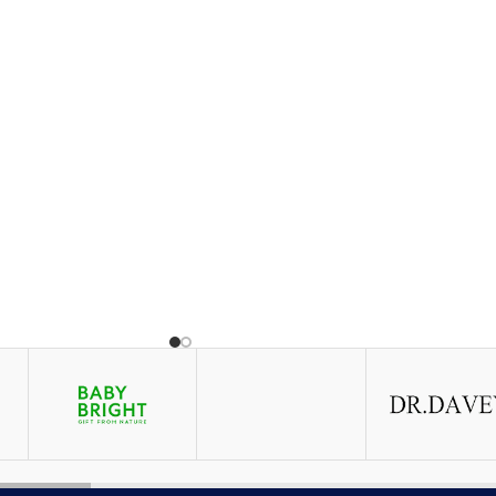
ড্যামেজ স্কিন রিপেয়ার করে।
ব্রণের দাগ দূর করে।
ব্রণের গর্ত দূর করে।