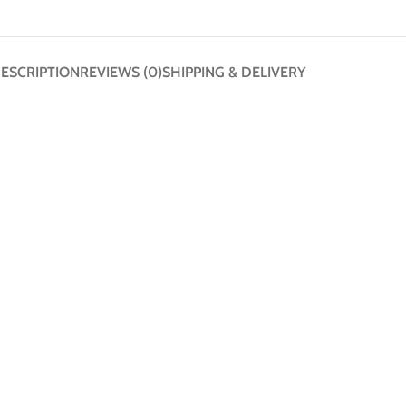
ESCRIPTION
REVIEWS (0)
SHIPPING & DELIVERY