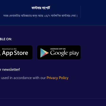
কাস্টমার সাপোর্ট
সহজ কেনাকাটার অভিজ্ঞতার জন্য আছে ২৪/৭ সার্বক্ষণিক কাস্টমার সেবা।
BLE ON:
r newsletter!
e used in accordance with our
Privacy Policy