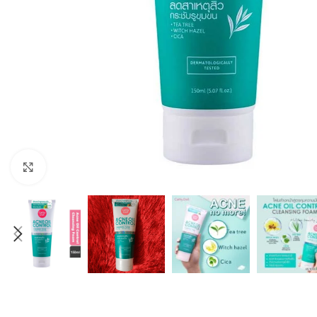
Click to enlarge