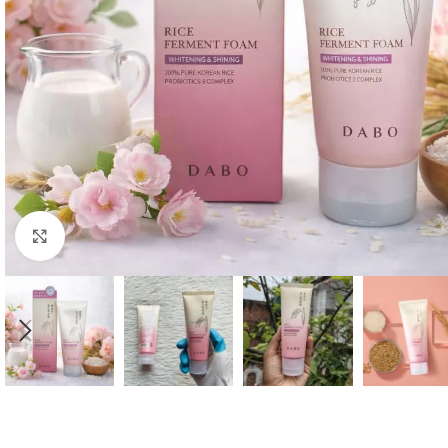
Click to enlarge