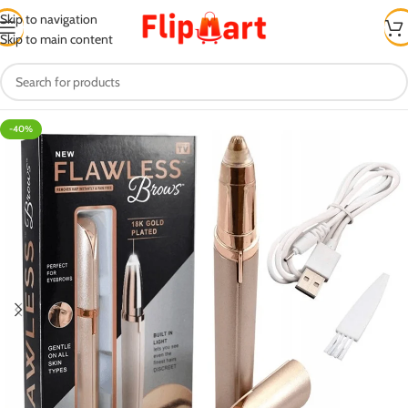
Skip to navigation
Skip to main content
-40%