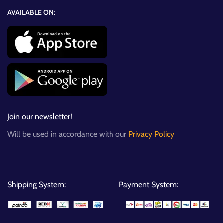
AVAILABLE ON:
Join our newsletter!
Will be used in accordance with our
Privacy Policy
Shipping System:
Payment System: