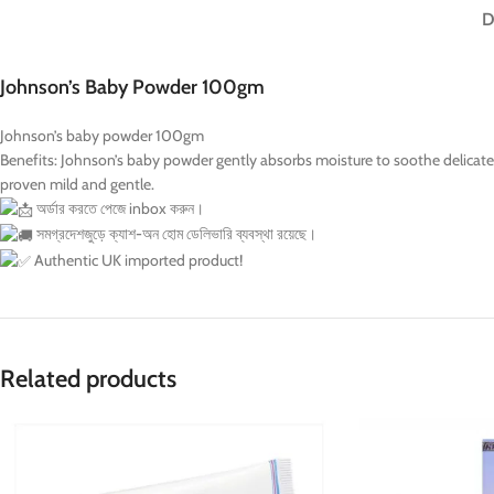
D
Johnson’s Baby Powder 100gm
Johnson’s baby powder 100gm
Benefits: Johnson’s baby powder gently absorbs moisture to soothe delicate s
proven mild and gentle.
অর্ডার করতে পেজে inbox করুন।
সমগ্রদেশজুড়ে ক্যাশ-অন হোম ডেলিভারি ব্যবস্থা রয়েছে।
Authentic UK imported product!
Related products