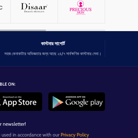
কাস্টমার সাপোর্ট
সহজ কেনাকাটার অভিজ্ঞতার জন্য আছে ২৪/৭ সার্বক্ষণিক কাস্টমার সেবা।
BLE ON:
r newsletter!
e used in accordance with our
Privacy Policy