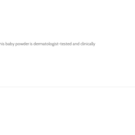
his baby powder is dermatologist-tested and clinically