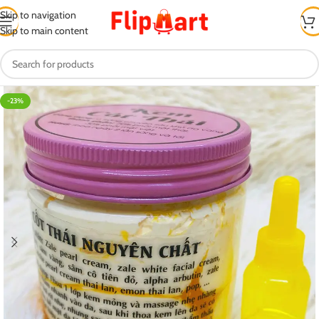
Skip to navigation
Skip to main content
-23%