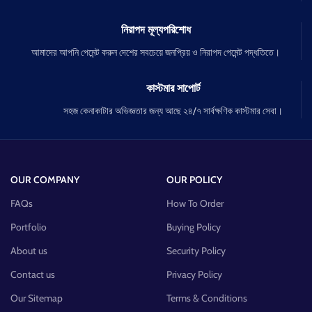
নিরাপদ মূল্যপরিশোধ
আমাদের আপনি পেমেন্ট করুন দেশের সবচেয়ে জনপ্রিয় ও নিরাপদ পেমেন্ট পদ্ধতিতে।
কাস্টমার সাপোর্ট
সহজ কেনাকাটার অভিজ্ঞতার জন্য আছে ২৪/৭ সার্বক্ষণিক কাস্টমার সেবা।
OUR COMPANY
OUR POLICY
FAQs
How To Order
Portfolio
Buying Policy
About us
Security Policy
Contact us
Privacy Policy
Our Sitemap
Terms & Conditions