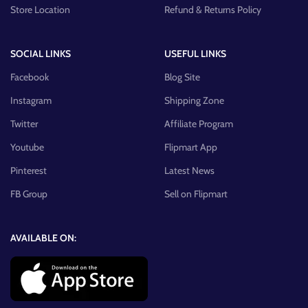
Store Location
Refund & Returns Policy
SOCIAL LINKS
USEFUL LINKS
Facebook
Blog Site
Instagram
Shipping Zone
Twitter
Affiliate Program
Youtube
Flipmart App
Pinterest
Latest News
FB Group
Sell on Flipmart
AVAILABLE ON: