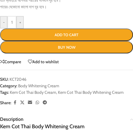
এটি ব্যবহারে আপনার শরীরের সানবার্ন দূর হবে।
গায়ের যেকোনো কালো দাগ দূর হবে।
-
+
ADD TO CART
BUY NOW
Compare
Add to wishlist
SKU:
KCT2046
Category:
Body Whitening Cream
Tags:
Kem Cot Thai Body Cream
,
Kem Cot Thai Body Whitening Cream
Share:
Description
Kem Cot Thai Body Whitening Cream