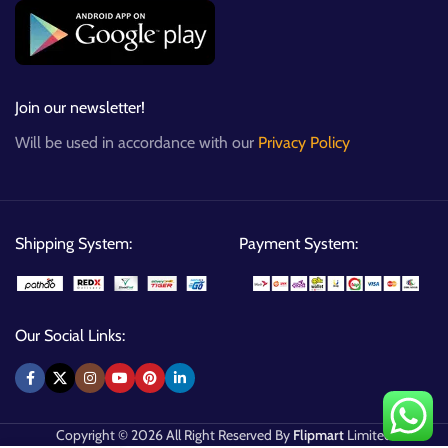
Join our newsletter!
Will be used in accordance with our
Privacy Policy
Shipping System:
Payment System:
Our Social Links:
Copyright © 2026 All Right Reserved By
Flipmart
Limited