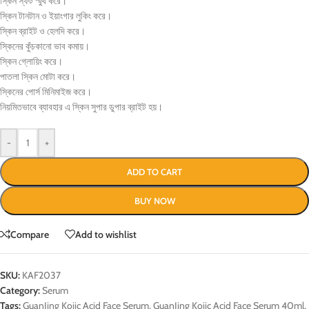
স্কিন স্ফট স্মুথ করে।
স্কিন টানটান ও ইয়াংগার লুকিং করে।
স্কিন ব্রাইট ও হেলদি করে।
স্কিনের কুঁচকানো ভাব কমায়।
স্কিন গ্লোয়িং করে।
পাতলা স্কিন মোটা করে।
স্কিনের পোর্স মিনিমাইজ করে।
নিয়মিতভাবে ব্যাবহার এ স্কিন সুপার ডুপার ব্রাইট হয়।
-
+
ADD TO CART
BUY NOW
Compare
Add to wishlist
SKU:
KAF2037
Category:
Serum
Tags:
GuanJing Kojic Acid Face Serum
,
GuanJing Kojic Acid Face Serum 40ml
,