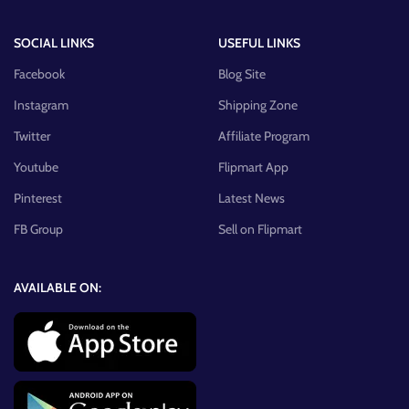
SOCIAL LINKS
USEFUL LINKS
Facebook
Blog Site
Instagram
Shipping Zone
Twitter
Affiliate Program
Youtube
Flipmart App
Pinterest
Latest News
FB Group
Sell on Flipmart
AVAILABLE ON: