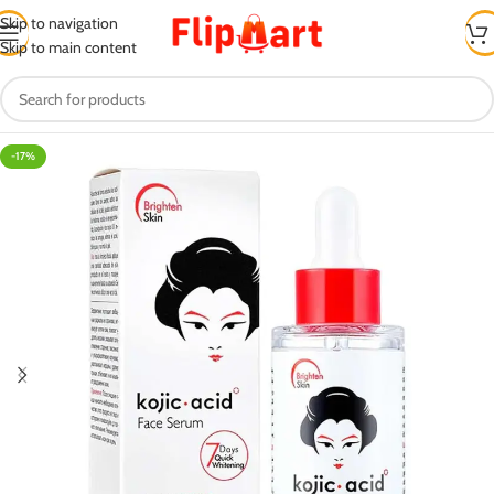
Skip to navigation
Skip to main content
-17%