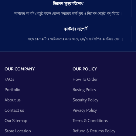
নিরাপদ মূল্যপরিশোধ
আমাদের আপনি পেমেন্ট করুন দেশের সবচেয়ে জনপ্রিয় ও নিরাপদ পেমেন্ট পদ্ধতিতে।
কাস্টমার সাপোর্ট
সহজ কেনাকাটার অভিজ্ঞতার জন্য আছে ২৪/৭ সার্বক্ষণিক কাস্টমার সেবা।
OUR COMPANY
OUR POLICY
FAQs
How To Order
Portfolio
Buying Policy
About us
Security Policy
Contact us
Privacy Policy
Our Sitemap
Terms & Conditions
Store Location
Refund & Returns Policy