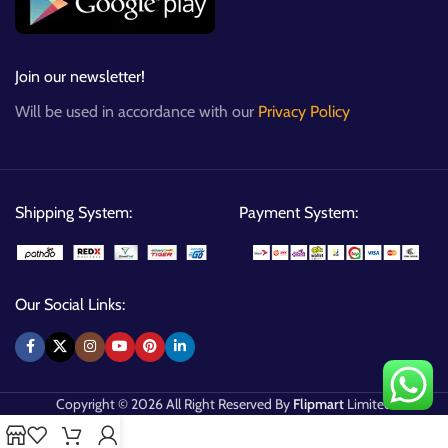
Join our newsletter!
Will be used in accordance with our
Privacy Policy
Shipping System:
Payment System:
Our Social Links:
Copyright © 2026 All Right Reserved By
Flipmart
Limited