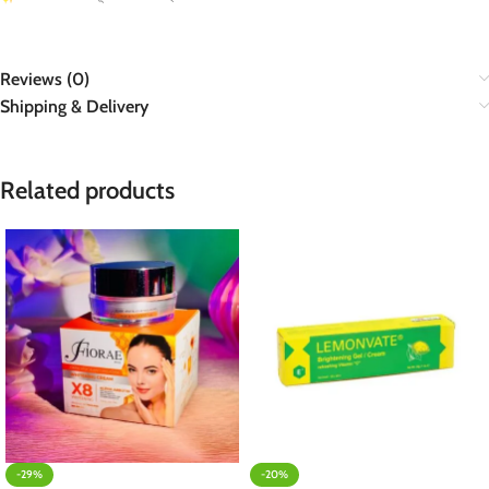
Reviews (0)
Shipping & Delivery
Related products
-29%
-20%