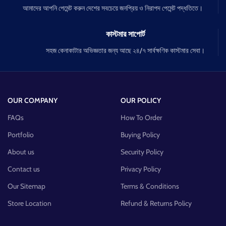
আমাদের আপনি পেমেন্ট করুন দেশের সবচেয়ে জনপ্রিয় ও নিরাপদ পেমেন্ট পদ্ধতিতে।
কাস্টমার সাপোর্ট
সহজ কেনাকাটার অভিজ্ঞতার জন্য আছে ২৪/৭ সার্বক্ষণিক কাস্টমার সেবা।
OUR COMPANY
OUR POLICY
FAQs
How To Order
Portfolio
Buying Policy
About us
Security Policy
Contact us
Privacy Policy
Our Sitemap
Terms & Conditions
Store Location
Refund & Returns Policy