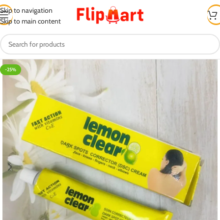
Skip to navigation
Skip to main content
-25%