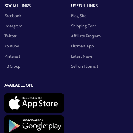
SOCIAL LINKS
USEFUL LINKS
Facebook
Blog Site
Instagram
Shipping Zone
Twitter
Affiliate Program
Youtube
Flipmart App
Pinterest
Latest News
FB Group
Sell on Flipmart
AVAILABLE ON: