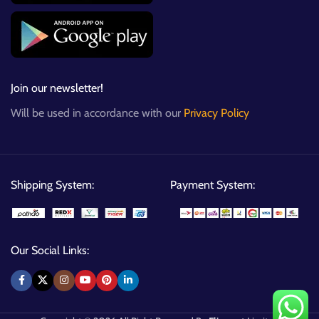
Join our newsletter!
Will be used in accordance with our
Privacy Policy
Shipping System:
Payment System:
Our Social Links: