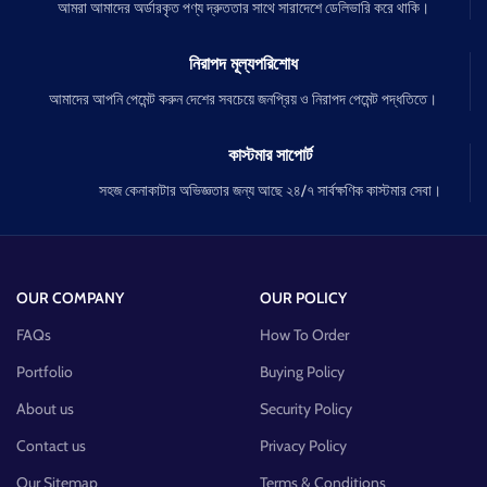
আমরা আমাদের অর্ডারকৃত পণ্য দ্রুততার সাথে সারাদেশে ডেলিভারি করে থাকি।
নিরাপদ মূল্যপরিশোধ
আমাদের আপনি পেমেন্ট করুন দেশের সবচেয়ে জনপ্রিয় ও নিরাপদ পেমেন্ট পদ্ধতিতে।
কাস্টমার সাপোর্ট
সহজ কেনাকাটার অভিজ্ঞতার জন্য আছে ২৪/৭ সার্বক্ষণিক কাস্টমার সেবা।
OUR COMPANY
OUR POLICY
FAQs
How To Order
Portfolio
Buying Policy
About us
Security Policy
Contact us
Privacy Policy
Our Sitemap
Terms & Conditions