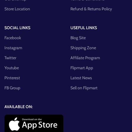
Store Location
Refund & Returns Policy
SOCIAL LINKS
USEFUL LINKS
Facebook
Blog Site
Instagram
Shipping Zone
Twitter
Affiliate Program
Youtube
Flipmart App
Pinterest
Latest News
FB Group
Sell on Flipmart
AVAILABLE ON: