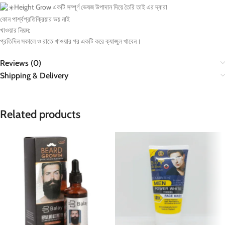
Height Grow একটি সম্পূর্ণ ভেষজ উপাদান দিয়ে তৈরি তাই এর দ্বারা
কোন পার্শ্বপ্রতিক্রিয়ার ভয় নাই
খাওয়ার নিয়ম:
প্রতিদিন সকালে ও রাতে খাওয়ার পর একটি করে ক্যাপ্সুল খাবেন।
Reviews (0)
Shipping & Delivery
Related products