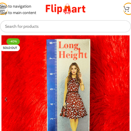
Skip to navigation
Skip to main content
-40%
SOLD OUT