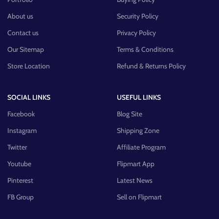
About us
Security Policy
Contact us
Privacy Policy
Our Sitemap
Terms & Conditions
Store Location
Refund & Returns Policy
SOCIAL LINKS
USEFUL LINKS
Facebook
Blog Site
Instagram
Shipping Zone
Twitter
Affiliate Program
Youtube
Flipmart App
Pinterest
Latest News
FB Group
Sell on Flipmart