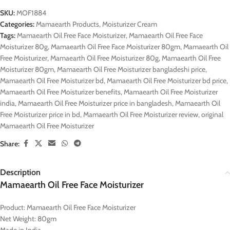
SKU:
MOF1884
Categories:
Mamaearth Products
,
Moisturizer Cream
Tags:
Mamaearth Oil Free Face Moisturizer
,
Mamaearth Oil Free Face
Moisturizer 80g
,
Mamaearth Oil Free Face Moisturizer 80gm
,
Mamaearth Oil
Free Moisturizer
,
Mamaearth Oil Free Moisturizer 80g
,
Mamaearth Oil Free
Moisturizer 80gm
,
Mamaearth Oil Free Moisturizer bangladeshi price
,
Mamaearth Oil Free Moisturizer bd
,
Mamaearth Oil Free Moisturizer bd price
,
Mamaearth Oil Free Moisturizer benefits
,
Mamaearth Oil Free Moisturizer
india
,
Mamaearth Oil Free Moisturizer price in bangladesh
,
Mamaearth Oil
Free Moisturizer price in bd
,
Mamaearth Oil Free Moisturizer review
,
original
Mamaearth Oil Free Moisturizer
Share:
Description
Mamaearth Oil Free Face Moisturizer
Product: Mamaearth Oil Free Face Moisturizer
Net Weight: 80gm