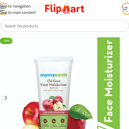
Skip to navigation
Skip to main content
-25%