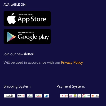
AVAILABLE ON:
Join our newsletter!
Will be used in accordance with our
Privacy Policy
Shipping System:
Payment System: