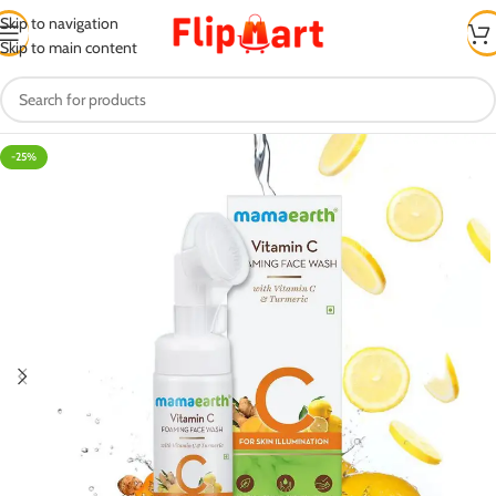
Skip to navigation
Skip to main content
-25%