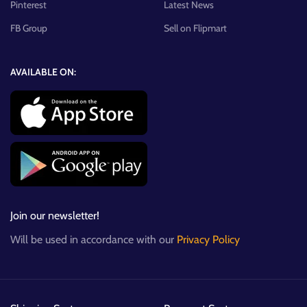
Pinterest
Latest News
FB Group
Sell on Flipmart
AVAILABLE ON:
Join our newsletter!
Will be used in accordance with our
Privacy Policy