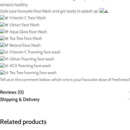
remains healthy.
Grab your favourite Face Wash and get ready to splash up:
Vitamin C Face Wash
Ubtan Face Wash
Aqua Glow Face Wash
Tea Tree Face Wash
Retinol Face Wash
Vitamin C Foaming face wash
Ubtan Foaming face wash
ACV Foaming face wash
Tea Tree foaming face wash
Tell us in the comment below, which one is your favourite dose of freshness!
Reviews (0)
Shipping & Delivery
Related products