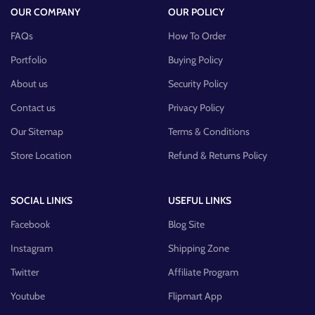
OUR COMPANY
OUR POLICY
FAQs
How To Order
Portfolio
Buying Policy
About us
Security Policy
Contact us
Privacy Policy
Our Sitemap
Terms & Conditions
Store Location
Refund & Returns Policy
SOCIAL LINKS
USEFUL LINKS
Facebook
Blog Site
Instagram
Shipping Zone
Twitter
Affiliate Program
Youtube
Flipmart App