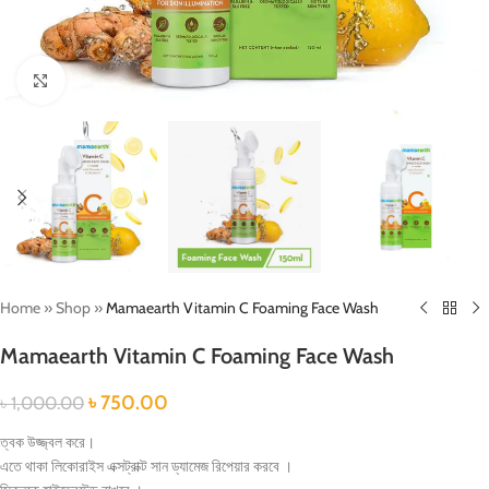
Click to enlarge
Home
»
Shop
»
Mamaearth Vitamin C Foaming Face Wash
Mamaearth Vitamin C Foaming Face Wash
৳
750.00
৳
1,000.00
ত্বক উজ্জ্বল করে।
এতে থাকা লিকোরাইস এক্সট্রাক্ট সান ড্যামেজ রিপেয়ার করবে ।