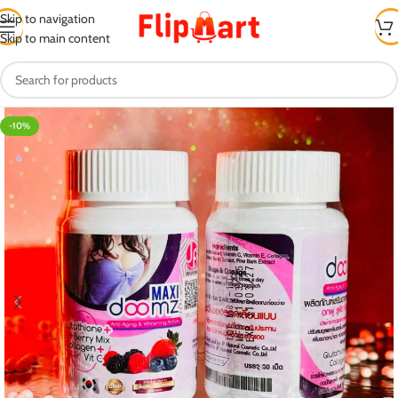
Skip to navigation
Skip to main content
-10%