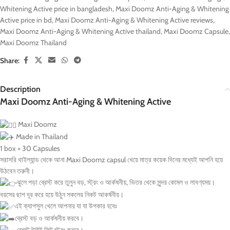
Whitening Active price in bangladesh
,
Maxi Doomz Anti-Aging & Whitening
Active price in bd
,
Maxi Doomz Anti-Aging & Whitening Active reviews
,
Maxi Doomz Anti-Aging & Whitening Active thailand
,
Maxi Doomz Capsule
,
Maxi Doomz Thailand
Share:
Description
Maxi Doomz Anti-Aging & Whitening Active
Maxi Doomz
Made in Thailand
1 box = 30 Capsules
সরাসরি থাইল্যান্ড থেকে আনা Maxi Doomz capsul খেয়ে মাত্র কয়েক দিনের মধ্যেই আপনি হয়ে
উঠবেন তরুনী।
ঝুলে পড়া ব্রেস্ট করে তুলুন বড়, স্ট্রং ও আর্কষনীয়, ভিতর থেকে সুন্দর কোমল ও লাবণ্যময়।
বয়সের ছাপ দূর করে হয়ে উঠুন সকলের নিকট আকর্ষনীয়।
এই ক্যাপসুল খেলে আপনার যা যা উপকার হবেঃ
ব্রেস্ট বড় ও আর্কষনীয় করবে।