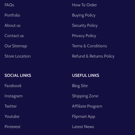
FAQs
How To Order
Portfolio
Buying Policy
About us
Security Policy
Contact us
Privacy Policy
Our Sitemap
Terms & Conditions
Store Location
Refund & Returns Policy
SOCIAL LINKS
USEFUL LINKS
Facebook
Blog Site
Instagram
Shipping Zone
Twitter
Affiliate Program
Youtube
Flipmart App
Pinterest
Latest News