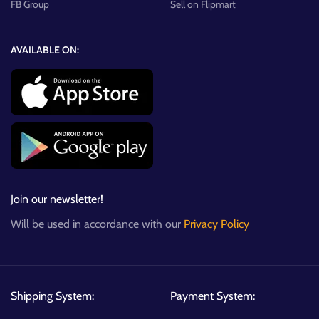
FB Group
Sell on Flipmart
AVAILABLE ON:
Join our newsletter!
Will be used in accordance with our
Privacy Policy
Shipping System:
Payment System: