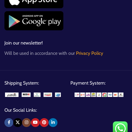
Join our newsletter!
Will be used in accordance with our
Privacy Policy
Shipping System:
Payment System:
Our Social Links: