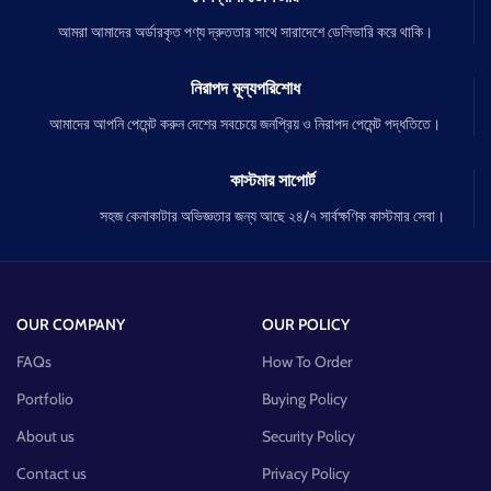
আমরা আমাদের অর্ডারকৃত পণ্য দ্রুততার সাথে সারাদেশে ডেলিভারি করে থাকি।
নিরাপদ মূল্যপরিশোধ
আমাদের আপনি পেমেন্ট করুন দেশের সবচেয়ে জনপ্রিয় ও নিরাপদ পেমেন্ট পদ্ধতিতে।
কাস্টমার সাপোর্ট
সহজ কেনাকাটার অভিজ্ঞতার জন্য আছে ২৪/৭ সার্বক্ষণিক কাস্টমার সেবা।
OUR COMPANY
OUR POLICY
FAQs
How To Order
Portfolio
Buying Policy
About us
Security Policy
Contact us
Privacy Policy