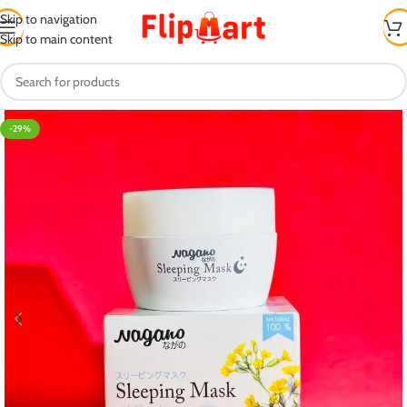
Skip to navigation
Skip to main content
-29%