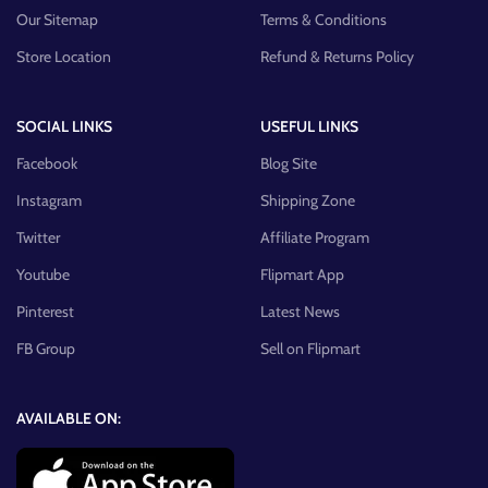
Our Sitemap
Terms & Conditions
Store Location
Refund & Returns Policy
SOCIAL LINKS
USEFUL LINKS
Facebook
Blog Site
Instagram
Shipping Zone
Twitter
Affiliate Program
Youtube
Flipmart App
Pinterest
Latest News
FB Group
Sell on Flipmart
AVAILABLE ON: