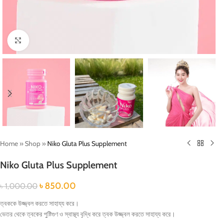
Click to enlarge
Home
»
Shop
»
Niko Gluta Plus Supplement
Niko Gluta Plus Supplement
৳
850.00
৳
1,000.00
ত্বককে উজ্জ্বল করতে সাহায্য করে।
ভেতর থেকে ত্বকের পুষ্টিগুণ ও স্বাস্থ্য বৃদ্ধি করে ত্বক উজ্জ্বল করতে সাহায্য করে।