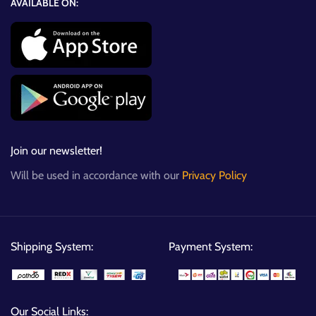
AVAILABLE ON:
Join our newsletter!
Will be used in accordance with our
Privacy Policy
Shipping System:
Payment System:
Our Social Links: