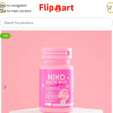
Skip to navigation
Skip to main content
-15%