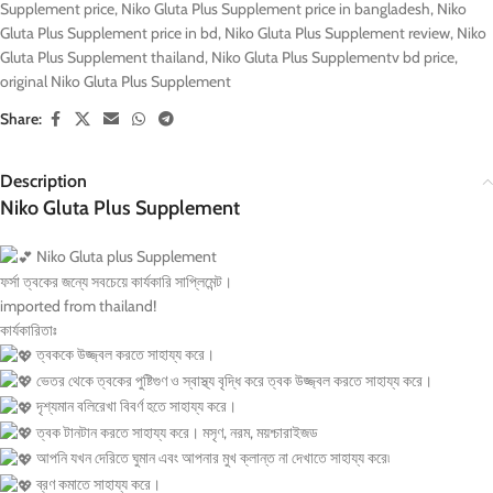
Supplement price
,
Niko Gluta Plus Supplement price in bangladesh
,
Niko
Gluta Plus Supplement price in bd
,
Niko Gluta Plus Supplement review
,
Niko
Gluta Plus Supplement thailand
,
Niko Gluta Plus Supplementv bd price
,
original Niko Gluta Plus Supplement
Share:
Description
Niko Gluta Plus Supplement
Niko Gluta plus Supplement
ফর্সা ত্বকের জন্যে সবচেয়ে কার্যকারি সাপ্লিমেন্ট।
imported from thailand!
কার্যকারিতাঃ
ত্বককে উজ্জ্বল করতে সাহায্য করে।
ভেতর থেকে ত্বকের পুষ্টিগুণ ও স্বাস্থ্য বৃদ্ধি করে ত্বক উজ্জ্বল করতে সাহায্য করে।
দৃশ্যমান বলিরেখা বিবর্ণ হতে সাহায্য করে।
ত্বক টানটান করতে সাহায্য করে। মসৃণ, নরম, ময়শ্চারাইজড
আপনি যখন দেরিতে ঘুমান এবং আপনার মুখ ক্লান্ত না দেখাতে সাহায্য করে৷
ব্রণ কমাতে সাহায্য করে।