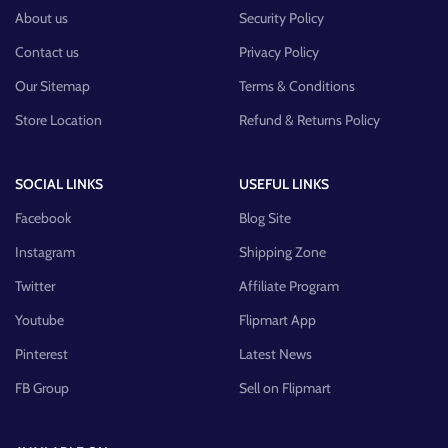
About us
Security Policy
Contact us
Privacy Policy
Our Sitemap
Terms & Conditions
Store Location
Refund & Returns Policy
SOCIAL LINKS
USEFUL LINKS
Facebook
Blog Site
Instagram
Shipping Zone
Twitter
Affiliate Program
Youtube
Flipmart App
Pinterest
Latest News
FB Group
Sell on Flipmart