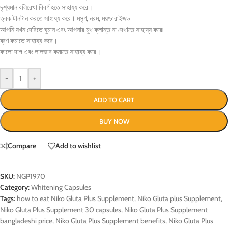
দৃশ্যমান বলিরেখা বিবর্ণ হতে সাহায্য করে।
ত্বক টানটান করতে সাহায্য করে। মসৃণ, নরম, ময়শ্চারাইজড
আপনি যখন দেরিতে ঘুমান এবং আপনার মুখ ক্লান্ত না দেখাতে সাহায্য করে৷
ব্রণ কমাতে সাহায্য করে।
কালো দাগ এবং লালভাব কমাতে সাহায্য করে।
-
+
ADD TO CART
BUY NOW
Compare
Add to wishlist
SKU:
NGP1970
Category:
Whitening Capsules
Tags:
how to eat Niko Gluta Plus Supplement
,
Niko Gluta plus Supplement
,
Niko Gluta Plus Supplement 30 capsules
,
Niko Gluta Plus Supplement
bangladeshi price
,
Niko Gluta Plus Supplement benefits
,
Niko Gluta Plus