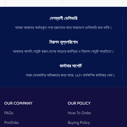
দেশব্যাপী ডেলিভারি
আমরা আমাদের অর্ডারকৃত পণ্য দ্রুততার সাথে সারাদেশে ডেলিভারি করে থাকি।
নিরাপদ মূল্যপরিশোধ
আমাদের আপনি পেমেন্ট করুন দেশের সবচেয়ে জনপ্রিয় ও নিরাপদ পেমেন্ট পদ্ধতিতে।
কাস্টমার সাপোর্ট
সহজ কেনাকাটার অভিজ্ঞতার জন্য আছে ২৪/৭ সার্বক্ষণিক কাস্টমার সেবা।
OUR COMPANY
OUR POLICY
FAQs
How To Order
Portfolio
Buying Policy