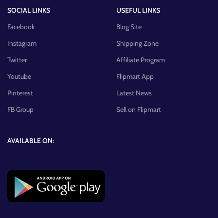
SOCIAL LINKS
USEFUL LINKS
Facebook
Blog Site
Instagram
Shipping Zone
Twitter
Affiliate Program
Youtube
Flipmart App
Pinterest
Latest News
FB Group
Sell on Flipmart
AVAILABLE ON: