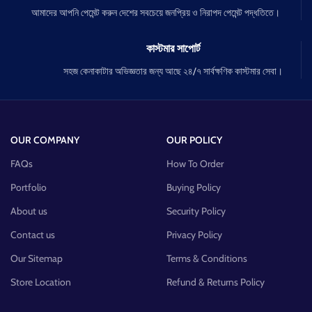
আমাদের আপনি পেমেন্ট করুন দেশের সবচেয়ে জনপ্রিয় ও নিরাপদ পেমেন্ট পদ্ধতিতে।
কাস্টমার সাপোর্ট
সহজ কেনাকাটার অভিজ্ঞতার জন্য আছে ২৪/৭ সার্বক্ষণিক কাস্টমার সেবা।
OUR COMPANY
OUR POLICY
FAQs
How To Order
Portfolio
Buying Policy
About us
Security Policy
Contact us
Privacy Policy
Our Sitemap
Terms & Conditions
Store Location
Refund & Returns Policy