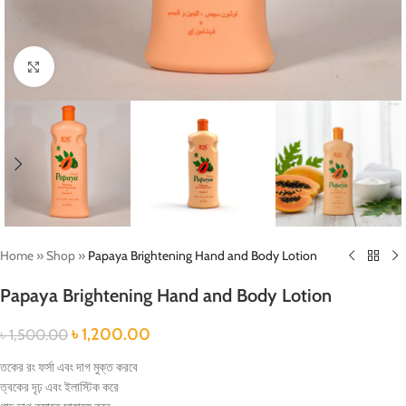
Click to enlarge
Home
»
Shop
»
Papaya Brightening Hand and Body Lotion
Papaya Brightening Hand and Body Lotion
৳
1,200.00
৳
1,500.00
তকের রং ফর্সা এবং দাগ মুক্ত করবে
ত্বকের দৃঢ় এবং ইলাস্টিক করে