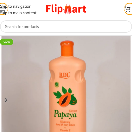
Skip to navigation
Skip to main content
-20%