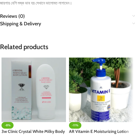
জায়গায় বেশি শুষ্ক ভাব হয় সেখানে ভালোমত লাগাবেন।
Reviews (0)
Shipping & Delivery
Related products
-8%
-11%
3w Clinic Crystal White Milky Body
AR Vitamin E Moisturizing Lotion