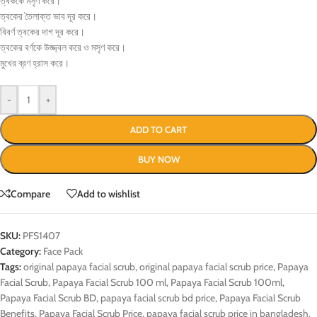
ত্বককে মসৃণ করে।
ত্বকের তৈলাক্ত ভাব দূর করে।
বিবর্ণ ত্বকের দাগ দূর করে।
ত্বকের বর্ণকে উজ্জ্বল করে ও মসৃণ করে।
মুখের ব্রণ হ্রাস করে।
-
+
ADD TO CART
BUY NOW
Compare
Add to wishlist
SKU:
PFS1407
Category:
Face Pack
Tags:
original papaya facial scrub
,
original papaya facial scrub price
,
Papaya
Facial Scrub
,
Papaya Facial Scrub 100 ml
,
Papaya Facial Scrub 100ml
,
Papaya Facial Scrub BD
,
papaya facial scrub bd price
,
Papaya Facial Scrub
Benefits
,
Papaya Facial Scrub Price
,
papaya facial scrub price in bangladesh
,