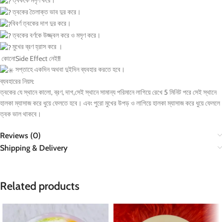
ত্বককে মসৃণ করে।
ত্বকের তৈলাক্ত ভাব দুর করে।
বিবর্ণ ত্বকের দাগ দুর করে।
ত্বকের বর্ণকে উজ্জ্বল করে ও মসৃণ করে।
মুখের ব্রণ হ্রাস করে ।
কোনোSide Effect নেই!!
সপ্তাহে একদিন অথবা দুইদিন ব্যবহার করতে হবে।
ব্যবহারের নিয়ম:
ত্বকের যে স্থানে কালো, ব্রণ, দাগ,সেই স্থানে সামান্য পরিমানে লাগিয়ে রেখে 5 মিনিট পরে সেই স্থানে
হালকা ম্যাসাজ করে ধুয়ে ফেলতে হবে। এবং পুরো মুখের উপড় ও লাগিয়ে হালকা ম্যাসাজ করে ধুয়ে ফেললে
ত্বক ভাল থাকবে।
Reviews (0)
Shipping & Delivery
Related products