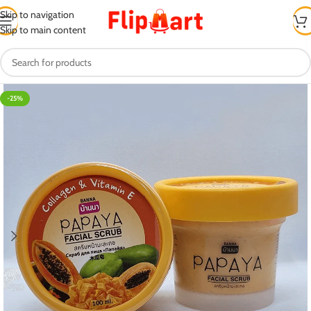
Skip to navigation
Skip to main content
-25%