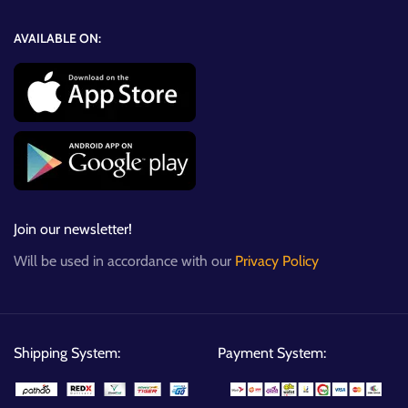
AVAILABLE ON:
Join our newsletter!
Will be used in accordance with our
Privacy Policy
Shipping System:
Payment System: