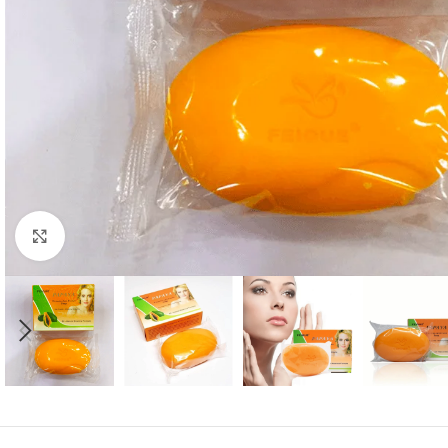
Click to enlarge