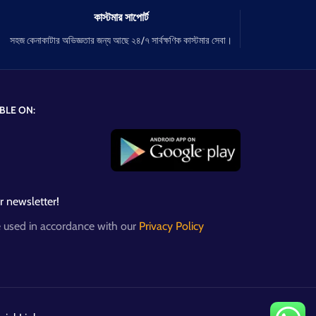
কাস্টমার সাপোর্ট
সহজ কেনাকাটার অভিজ্ঞতার জন্য আছে ২৪/৭ সার্বক্ষণিক কাস্টমার সেবা।
BLE ON:
r newsletter!
e used in accordance with our
Privacy Policy