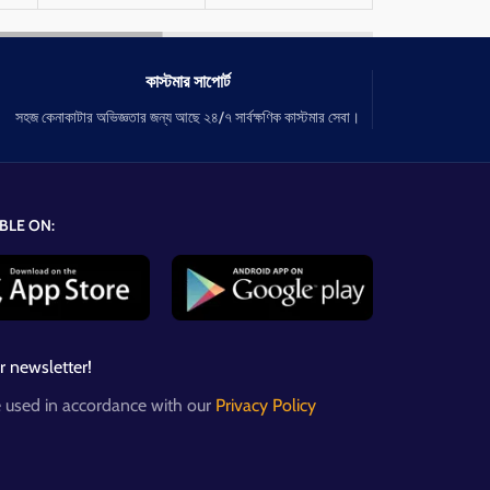
কাস্টমার সাপোর্ট
সহজ কেনাকাটার অভিজ্ঞতার জন্য আছে ২৪/৭ সার্বক্ষণিক কাস্টমার সেবা।
BLE ON:
r newsletter!
e used in accordance with our
Privacy Policy