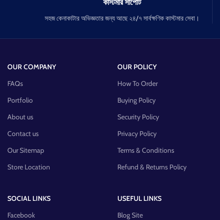
কাস্টমার সাপোর্ট
সহজ কেনাকাটার অভিজ্ঞতার জন্য আছে ২৪/৭ সার্বক্ষণিক কাস্টমার সেবা।
OUR COMPANY
OUR POLICY
FAQs
How To Order
Portfolio
Buying Policy
About us
Security Policy
Contact us
Privacy Policy
Our Sitemap
Terms & Conditions
Store Location
Refund & Returns Policy
SOCIAL LINKS
USEFUL LINKS
Facebook
Blog Site