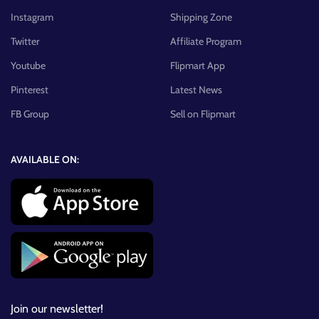
Instagram
Shipping Zone
Twitter
Affiliate Program
Youtube
Flipmart App
Pinterest
Latest News
FB Group
Sell on Flipmart
AVAILABLE ON:
Join our newsletter!