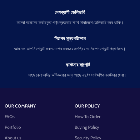
দেশব্যাপী ডেলিভারি
আমরা আমাদের অর্ডারকৃত পণ্য দ্রুততার সাথে সারাদেশে ডেলিভারি করে থাকি।
নিরাপদ মূল্যপরিশোধ
আমাদের আপনি পেমেন্ট করুন দেশের সবচেয়ে জনপ্রিয় ও নিরাপদ পেমেন্ট পদ্ধতিতে।
কাস্টমার সাপোর্ট
সহজ কেনাকাটার অভিজ্ঞতার জন্য আছে ২৪/৭ সার্বক্ষণিক কাস্টমার সেবা।
OUR COMPANY
OUR POLICY
FAQs
How To Order
Portfolio
Buying Policy
About us
Security Policy