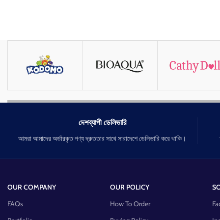
দেশব্যাপী ডেলিভারি
আমরা আমাদের অর্ডারকৃত পণ্য দ্রুততার সাথে সারাদেশে ডেলিভারি করে থাকি।
OUR COMPANY
OUR POLICY
SO
FAQs
How To Order
Fa