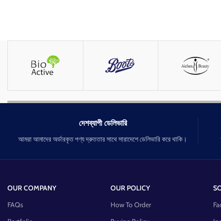
দেশব্যাপী ডেলিভারি
আমরা আমাদের অর্ডারকৃত পণ্য দ্রুততার সাথে সারাদেশে ডেলিভারি করে থাকি।
OUR COMPANY
OUR POLICY
SO
FAQs
How To Order
Fa