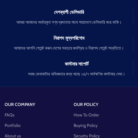
দেশব্যাপী ডেলিভারি
আমরা আমাদের অর্ডারকৃত পণ্য দ্রুততার সাথে সারাদেশে ডেলিভারি করে থাকি।
নিরাপদ মূল্যপরিশোধ
আমাদের আপনি পেমেন্ট করুন দেশের সবচেয়ে জনপ্রিয় ও নিরাপদ পেমেন্ট পদ্ধতিতে।
কাস্টমার সাপোর্ট
সহজ কেনাকাটার অভিজ্ঞতার জন্য আছে ২৪/৭ সার্বক্ষণিক কাস্টমার সেবা।
OUR COMPANY
OUR POLICY
FAQs
How To Order
Portfolio
Buying Policy
About us
Security Policy