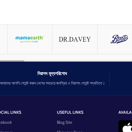
নিরাপদ মূল্যপরিশোধ
আমাদের আপনি পেমেন্ট করুন দেশের সবচেয়ে জনপ্রিয় ও নিরাপদ পেমেন্ট পদ্ধতিতে।
CIAL LINKS
USEFUL LINKS
AVAILA
cebook
Blog Site