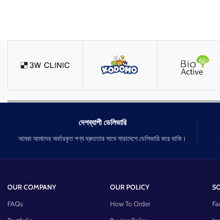
দেশব্যাপী ডেলিভারি
আমরা আমাদের অর্ডারকৃত পণ্য দ্রুততার সাথে সারাদেশে ডেলিভারি করে থাকি।
OUR COMPANY
OUR POLICY
SO
FAQs
How To Order
Fa