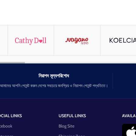
নিরাপদ মূল্যপরিশোধ
আমাদের আপনি পেমেন্ট করুন দেশের সবচেয়ে জনপ্রিয় ও নিরাপদ পেমেন্ট পদ্ধতিতে।
CIAL LINKS
USEFUL LINKS
AVAILA
cebook
Blog Site