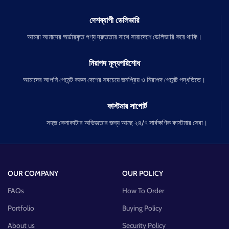
দেশব্যাপী ডেলিভারি
আমরা আমাদের অর্ডারকৃত পণ্য দ্রুততার সাথে সারাদেশে ডেলিভারি করে থাকি।
নিরাপদ মূল্যপরিশোধ
আমাদের আপনি পেমেন্ট করুন দেশের সবচেয়ে জনপ্রিয় ও নিরাপদ পেমেন্ট পদ্ধতিতে।
কাস্টমার সাপোর্ট
সহজ কেনাকাটার অভিজ্ঞতার জন্য আছে ২৪/৭ সার্বক্ষণিক কাস্টমার সেবা।
OUR COMPANY
OUR POLICY
FAQs
How To Order
Portfolio
Buying Policy
About us
Security Policy