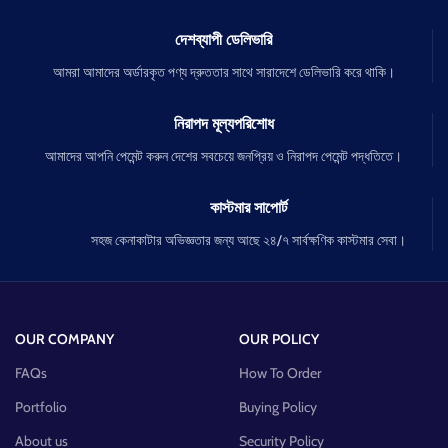
দেশব্যাপী ডেলিভারি
আমরা আমাদের অর্ডারকৃত পণ্য দ্রুততার সাথে সারাদেশে ডেলিভারি করে থাকি।
নিরাপদ মূল্যপরিশোধ
আমাদের আপনি পেমেন্ট করুন দেশের সবচেয়ে জনপ্রিয় ও নিরাপদ পেমেন্ট পদ্ধতিতে।
কাস্টমার সাপোর্ট
সহজ কেনাকাটার অভিজ্ঞতার জন্য আছে ২৪/৭ সার্বক্ষণিক কাস্টমার সেবা।
OUR COMPANY
OUR POLICY
FAQs
How To Order
Portfolio
Buying Policy
About us
Security Policy