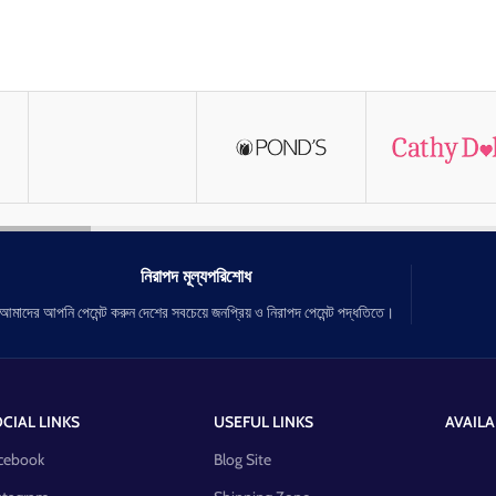
নিরাপদ মূল্যপরিশোধ
আমাদের আপনি পেমেন্ট করুন দেশের সবচেয়ে জনপ্রিয় ও নিরাপদ পেমেন্ট পদ্ধতিতে।
CIAL LINKS
USEFUL LINKS
AVAILA
cebook
Blog Site