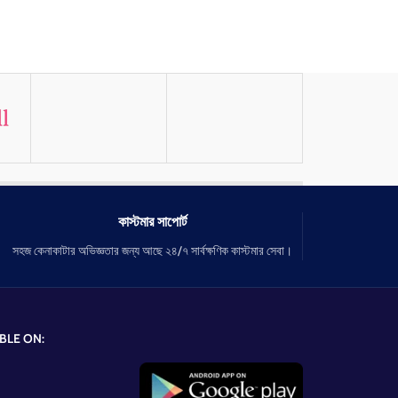
কাস্টমার সাপোর্ট
সহজ কেনাকাটার অভিজ্ঞতার জন্য আছে ২৪/৭ সার্বক্ষণিক কাস্টমার সেবা।
BLE ON: