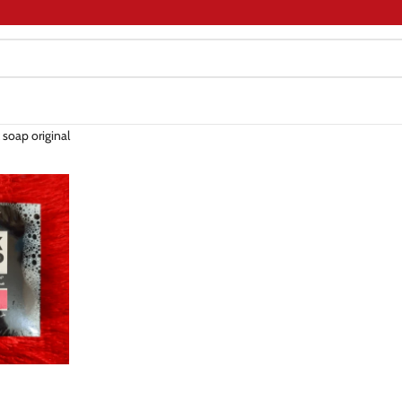
 soap original