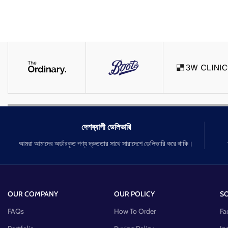
দেশব্যাপী ডেলিভারি
আমরা আমাদের অর্ডারকৃত পণ্য দ্রুততার সাথে সারাদেশে ডেলিভারি করে থাকি।
OUR COMPANY
OUR POLICY
SO
FAQs
How To Order
Fa