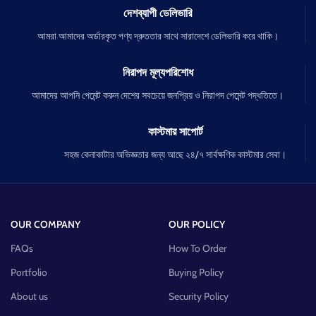
দেশব্যাপী ডেলিভারি
আমরা আমাদের অর্ডারকৃত পণ্য দ্রুততার সাথে সারাদেশে ডেলিভারি করে থাকি।
নিরাপদ মূল্যপরিশোধ
আমাদের আপনি পেমেন্ট করুন দেশের সবচেয়ে জনপ্রিয় ও নিরাপদ পেমেন্ট পদ্ধতিতে।
কাস্টমার সাপোর্ট
সহজ কেনাকাটার অভিজ্ঞতার জন্য আছে ২৪/৭ সার্বক্ষণিক কাস্টমার সেবা।
OUR COMPANY
OUR POLICY
FAQs
How To Order
Portfolio
Buying Policy
About us
Security Policy