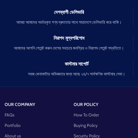
দেশব্যাপী ডেলিভারি
আমরা আমাদের অর্ডারকৃত পণ্য দ্রুততার সাথে সারাদেশে ডেলিভারি করে থাকি।
নিরাপদ মূল্যপরিশোধ
আমাদের আপনি পেমেন্ট করুন দেশের সবচেয়ে জনপ্রিয় ও নিরাপদ পেমেন্ট পদ্ধতিতে।
কাস্টমার সাপোর্ট
সহজ কেনাকাটার অভিজ্ঞতার জন্য আছে ২৪/৭ সার্বক্ষণিক কাস্টমার সেবা।
OUR COMPANY
OUR POLICY
FAQs
How To Order
Portfolio
Buying Policy
About us
Security Policy