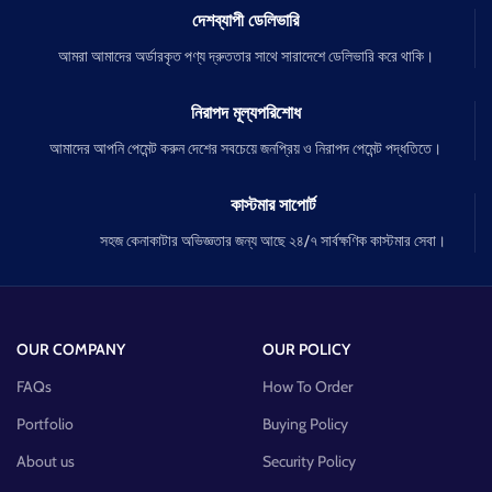
দেশব্যাপী ডেলিভারি
আমরা আমাদের অর্ডারকৃত পণ্য দ্রুততার সাথে সারাদেশে ডেলিভারি করে থাকি।
নিরাপদ মূল্যপরিশোধ
আমাদের আপনি পেমেন্ট করুন দেশের সবচেয়ে জনপ্রিয় ও নিরাপদ পেমেন্ট পদ্ধতিতে।
কাস্টমার সাপোর্ট
সহজ কেনাকাটার অভিজ্ঞতার জন্য আছে ২৪/৭ সার্বক্ষণিক কাস্টমার সেবা।
OUR COMPANY
OUR POLICY
FAQs
How To Order
Portfolio
Buying Policy
About us
Security Policy