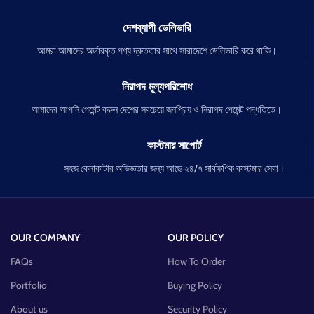
দেশব্যাপী ডেলিভারি
আমরা আমাদের অর্ডারকৃত পণ্য দ্রুততার সাথে সারাদেশে ডেলিভারি করে থাকি।
নিরাপদ মূল্যপরিশোধ
আমাদের আপনি পেমেন্ট করুন দেশের সবচেয়ে জনপ্রিয় ও নিরাপদ পেমেন্ট পদ্ধতিতে।
কাস্টমার সাপোর্ট
সহজ কেনাকাটার অভিজ্ঞতার জন্য আছে ২৪/৭ সার্বক্ষণিক কাস্টমার সেবা।
OUR COMPANY
OUR POLICY
FAQs
How To Order
Portfolio
Buying Policy
About us
Security Policy