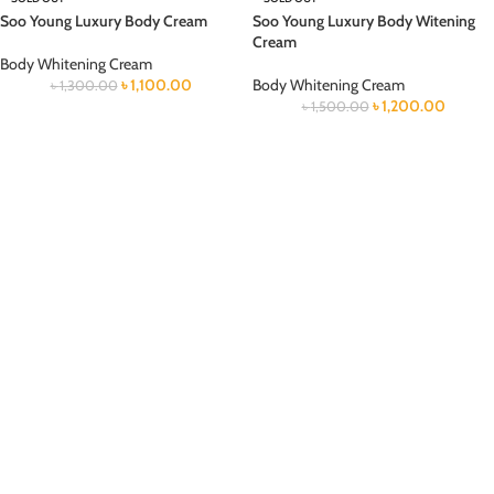
Soo Young Luxury Body Cream
Soo Young Luxury Body Witening
Cream
Body Whitening Cream
৳
1,100.00
Body Whitening Cream
৳
1,300.00
৳
1,200.00
৳
1,500.00