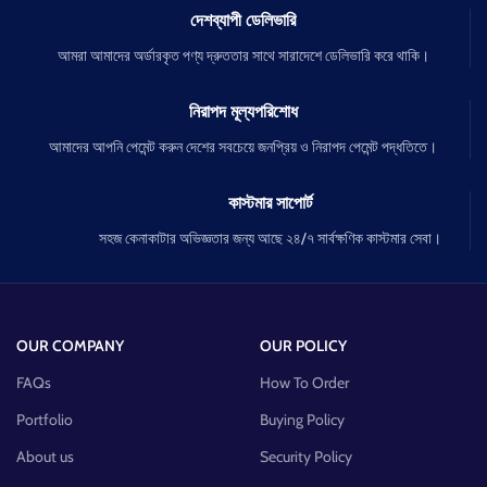
দেশব্যাপী ডেলিভারি
আমরা আমাদের অর্ডারকৃত পণ্য দ্রুততার সাথে সারাদেশে ডেলিভারি করে থাকি।
নিরাপদ মূল্যপরিশোধ
আমাদের আপনি পেমেন্ট করুন দেশের সবচেয়ে জনপ্রিয় ও নিরাপদ পেমেন্ট পদ্ধতিতে।
কাস্টমার সাপোর্ট
সহজ কেনাকাটার অভিজ্ঞতার জন্য আছে ২৪/৭ সার্বক্ষণিক কাস্টমার সেবা।
OUR COMPANY
OUR POLICY
FAQs
How To Order
Portfolio
Buying Policy
About us
Security Policy