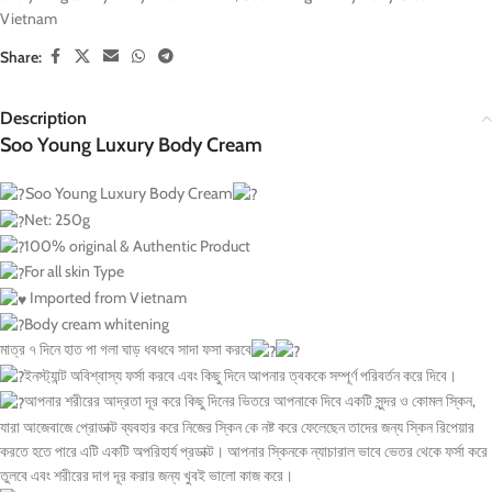
Vietnam
Share:
Description
Soo Young Luxury Body Cream
Soo Young Luxury Body Cream
Net: 250g
100% original & Authentic Product
For all skin Type
Imported from Vietnam
Body cream whitening
মাত্র ৭ দিনে হাত পা গলা ঘাড় ধবধবে সাদা ফসা করবে
ইনস্ট্যান্ট অবিশ্বাস্য ফর্সা করবে এবং কিছু দিনে আপনার ত্বককে সম্পূর্ণ পরিবর্তন করে দিবে।
আপনার শরীরের আদ্রতা দূর করে কিছু দিনের ভিতরে আপনাকে দিবে একটি সুন্দর ও কোমল স্কিন,
যারা আজেবাজে প্রোডাক্ট ব্যবহার করে নিজের স্কিন কে নষ্ট করে ফেলেছেন তাদের জন্য স্কিন রিপেয়ার
করতে হতে পারে এটি একটি অপরিহার্য প্রডাক্ট। আপনার স্কিনকে ন্যাচারাল ভাবে ভেতর থেকে ফর্সা করে
তুলবে এবং শরীরের দাগ দূর করার জন্য খুবই ভালো কাজ করে।