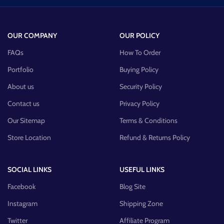
OUR COMPANY
OUR POLICY
FAQs
How To Order
Portfolio
Buying Policy
About us
Security Policy
Contact us
Privacy Policy
Our Sitemap
Terms & Conditions
Store Location
Refund & Returns Policy
SOCIAL LINKS
USEFUL LINKS
Facebook
Blog Site
Instagram
Shipping Zone
Twitter
Affiliate Program