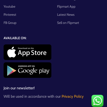
Youtube
Flipmart App
Pinterest
Latest News
FB Group
Sell on Flipmart
AVAILABLE ON:
Join our newsletter!
Will be used in accordance with our
Privacy Policy