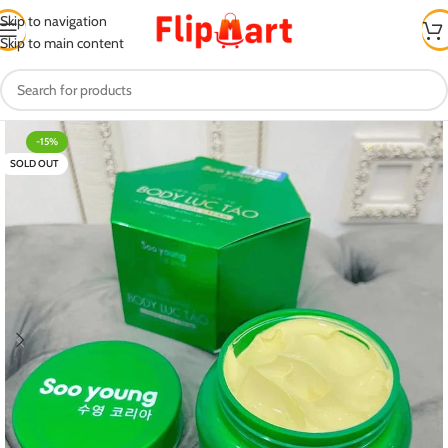
Skip to navigation
Skip to main content
-15%
SOLD OUT