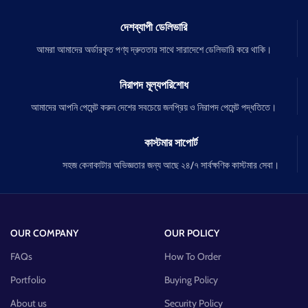
দেশব্যাপী ডেলিভারি
আমরা আমাদের অর্ডারকৃত পণ্য দ্রুততার সাথে সারাদেশে ডেলিভারি করে থাকি।
নিরাপদ মূল্যপরিশোধ
আমাদের আপনি পেমেন্ট করুন দেশের সবচেয়ে জনপ্রিয় ও নিরাপদ পেমেন্ট পদ্ধতিতে।
কাস্টমার সাপোর্ট
সহজ কেনাকাটার অভিজ্ঞতার জন্য আছে ২৪/৭ সার্বক্ষণিক কাস্টমার সেবা।
OUR COMPANY
OUR POLICY
FAQs
How To Order
Portfolio
Buying Policy
About us
Security Policy