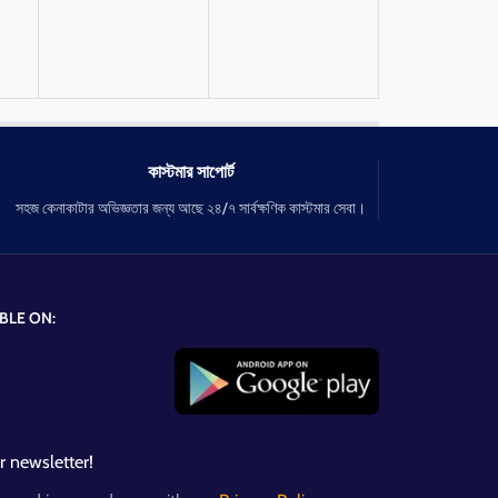
কাস্টমার সাপোর্ট
সহজ কেনাকাটার অভিজ্ঞতার জন্য আছে ২৪/৭ সার্বক্ষণিক কাস্টমার সেবা।
BLE ON:
r newsletter!