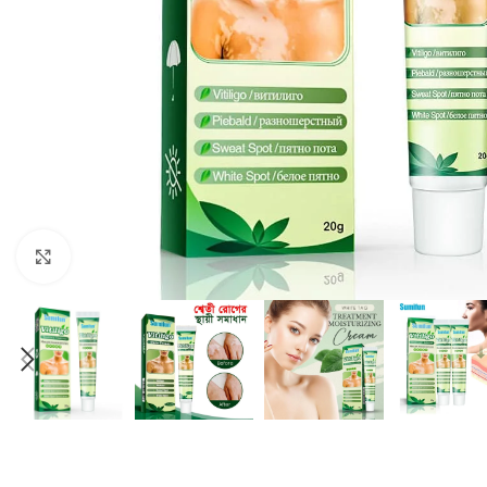
Click to enlarge