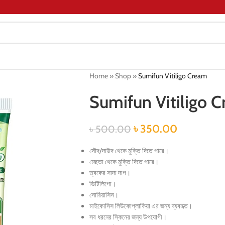
Home
»
Shop
»
Sumifun Vitiligo Cream
Sumifun Vitiligo 
৳
350.00
৳
500.00
সৌদ/দাউদ থেকে মুক্তি দিতে পারে।
মেছতা থেকে মুক্তি দিতে পারে।
ত্বকের সাদা দাগ।
ভিটিলিগো।
সোরিয়াসিস।
মাইকোসিস লিউকোপ্লাকিয়া এর জন্য ব্যবহৃত।
সব ধরনের স্কিনের জন্য উপযোগী।