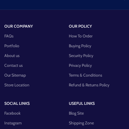
OUR COMPANY
OUR POLICY
FAQs
How To Order
Portfolio
Buying Policy
About us
Security Policy
Contact us
Privacy Policy
Our Sitemap
Terms & Conditions
Store Location
Refund & Returns Policy
SOCIAL LINKS
USEFUL LINKS
Facebook
Blog Site
Instagram
Shipping Zone