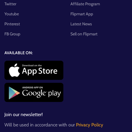
Twitter
Affiliate Program
Youtube
Flipmart App
Pinterest
Latest News
FB Group
Sell on Flipmart
AVAILABLE ON:
Join our newsletter!
Will be used in accordance with our
Privacy Policy