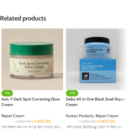
Related products
-9%
-27%
Axis-Y Dark Spot Correcting Glow
Dabo All In One Black Snail Repair
Cream
Cream
Repair Cream
Korean Products
,
Repair Cream
৳
1,450.00
৳
1,100.00
৳
1,600.00
৳
1,500.00
ত্বক উজ্জ্বল করে এবং দাগ দূর করতে সাহায্য করে।
এটিতে রয়েছে 1000mg স্নেইল যা স্কিন কেপ