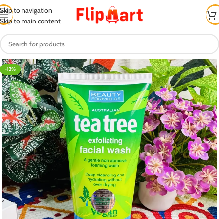
Skip to navigation
Skip to main content
-13%