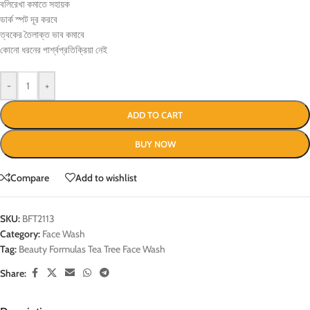
বলিরেখা কমাতে সহায়ক
ডার্ক স্পট দূর করবে
ত্বকের তৈলাক্ত ভাব কমাবে
কোনো ধরনের পার্শ্বপ্রতিক্রিয়া নেই
-
+
ADD TO CART
BUY NOW
Compare
Add to wishlist
SKU:
BFT2113
Category:
Face Wash
Tag:
Beauty Formulas Tea Tree Face Wash
Share: