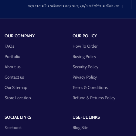
সহজ কেনাকাটার অভিজ্ঞতার জন্য আছে ২৪/৭ সার্বক্ষণিক কাস্টমার সেবা।
OUR COMPANY
OUR POLICY
FAQs
How To Order
Portfolio
Buying Policy
About us
Security Policy
Contact us
Privacy Policy
Our Sitemap
Terms & Conditions
Store Location
Refund & Returns Policy
SOCIAL LINKS
USEFUL LINKS
Facebook
Blog Site