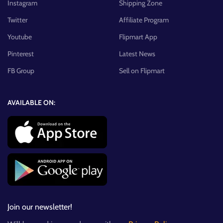
Instagram
Shipping Zone
Twitter
Affiliate Program
Youtube
Flipmart App
Pinterest
Latest News
FB Group
Sell on Flipmart
AVAILABLE ON:
Join our newsletter!