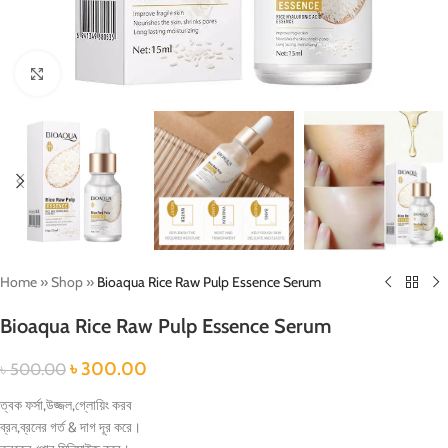
Click to enlarge
Home
»
Shop
»
Bioaqua Rice Raw Pulp Essence Serum
Bioaqua Rice Raw Pulp Essence Serum
৳
300.00
৳
500.00
ত্বক ফর্সা,উজ্জল,গ্লোয়িং করব
ব্রন,ব্রনের গর্ত & দাগ দূর করে।