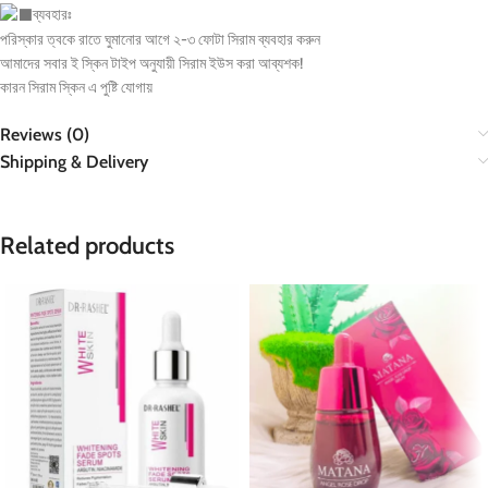
ব্যবহারঃ
পরিস্কার ত্বকে রাতে ঘুমানোর আগে ২-৩ ফোটা সিরাম ব্যবহার করুন
️আমাদের সবার ই স্কিন টাইপ অনুযায়ী সিরাম ইউস করা আব্যশক!
কারন সিরাম স্কিন এ পুষ্টি যোগায়
Reviews (0)
Shipping & Delivery
Related products