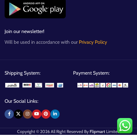
Join our newsletter!
Will be used in accordance with our
Privacy Policy
Shipping System:
Payment System:
Our Social Links:
Copyright © 2026 All Right Reserved By
Flipmart
Limited