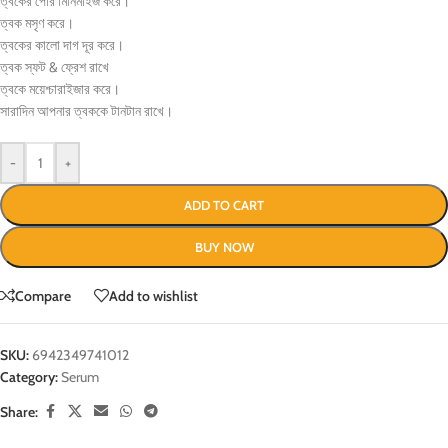
ত্বকের পোর মিনিমাইজ করে।
ত্বক মসৃণ করে।
ত্বকের কালো দাগ দূর করে।
ত্বক স্ফট & ফ্রেশ রাখে
ত্বকে ময়েশ্চারাইজার করে।
সারাদিন আপনার ত্বককে টানটান রাখে।
-
+
ADD TO CART
BUY NOW
Compare
Add to wishlist
SKU:
6942349741012
Category:
Serum
Share: