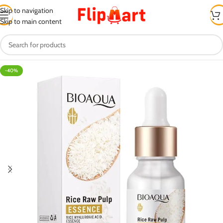
Skip to navigation
Skip to main content
-40%