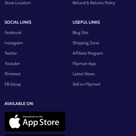
Store Location
Refund & Returns Policy
SOCIAL LINKS
USEFUL LINKS
Facebook
Blog Site
Instagram
Shipping Zone
Twitter
Affiliate Program
Youtube
Flipmart App
Pinterest
Latest News
FB Group
Sell on Flipmart
AVAILABLE ON: