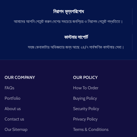
নিরাপদ মূল্যপরিশোধ
আমাদের আপনি পেমেন্ট করুন দেশের সবচেয়ে জনপ্রিয় ও নিরাপদ পেমেন্ট পদ্ধতিতে।
কাস্টমার সাপোর্ট
সহজ কেনাকাটার অভিজ্ঞতার জন্য আছে ২৪/৭ সার্বক্ষণিক কাস্টমার সেবা।
OUR COMPANY
OUR POLICY
FAQs
How To Order
Portfolio
Buying Policy
About us
Security Policy
Contact us
Privacy Policy
Our Sitemap
Terms & Conditions