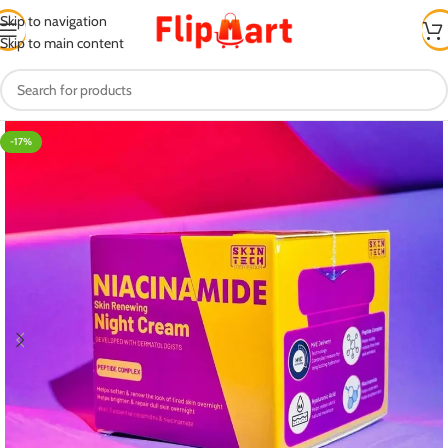
Skip to navigation
Skip to main content
-17%