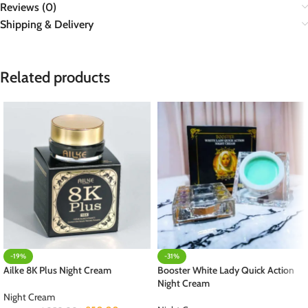
Reviews (0)
Shipping & Delivery
Related products
-19%
-31%
Ailke 8K Plus Night Cream
Booster White Lady Quick Action
Night Cream
Night Cream