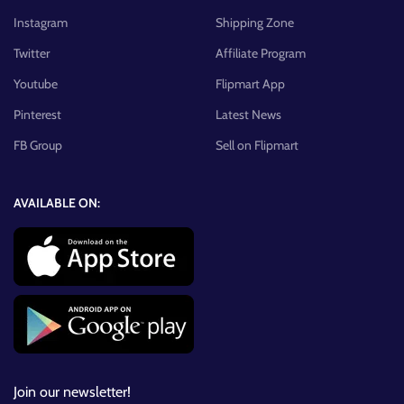
Instagram
Shipping Zone
Twitter
Affiliate Program
Youtube
Flipmart App
Pinterest
Latest News
FB Group
Sell on Flipmart
AVAILABLE ON:
Join our newsletter!