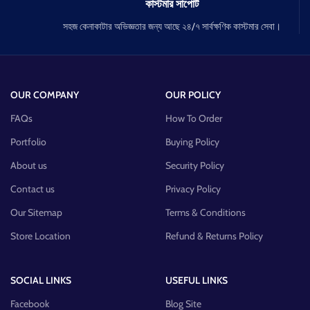
কাস্টমার সাপোর্ট
সহজ কেনাকাটার অভিজ্ঞতার জন্য আছে ২৪/৭ সার্বক্ষণিক কাস্টমার সেবা।
OUR COMPANY
OUR POLICY
FAQs
How To Order
Portfolio
Buying Policy
About us
Security Policy
Contact us
Privacy Policy
Our Sitemap
Terms & Conditions
Store Location
Refund & Returns Policy
SOCIAL LINKS
USEFUL LINKS
Facebook
Blog Site