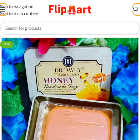
Skip to navigation
Skip to main content
-33%