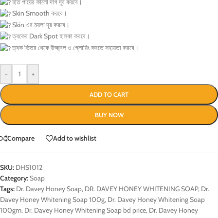
হাত পায়ের কালো দাগ দূর করবে।
Skin Smooth করবে।
Skin এর ময়লা দূর করবে।
ত্বকের Dark Spot হালকা করবে।
ত্বক ভিতর থেকে উজ্জ্বল ও গ্লোয়িং করতে সহায়তা করবে।
-
+
ADD TO CART
BUY NOW
Compare
Add to wishlist
SKU:
DHS1012
Category:
Soap
Tags:
Dr. Davey Honey Soap
,
DR. DAVEY HONEY WHITENING SOAP
,
Dr.
Davey Honey Whitening Soap 100g
,
Dr. Davey Honey Whitening Soap
100gm
,
Dr. Davey Honey Whitening Soap bd price
,
Dr. Davey Honey