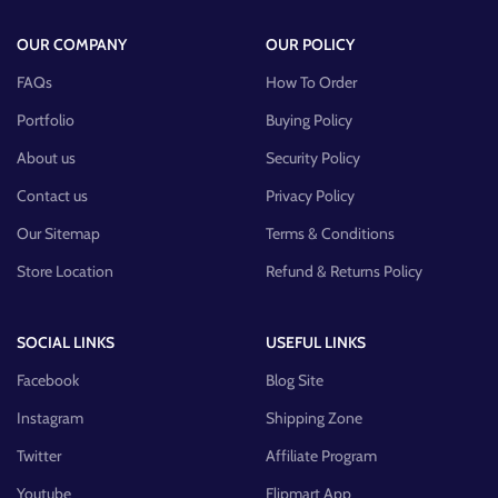
OUR COMPANY
OUR POLICY
FAQs
How To Order
Portfolio
Buying Policy
About us
Security Policy
Contact us
Privacy Policy
Our Sitemap
Terms & Conditions
Store Location
Refund & Returns Policy
SOCIAL LINKS
USEFUL LINKS
Facebook
Blog Site
Instagram
Shipping Zone
Twitter
Affiliate Program
Youtube
Flipmart App