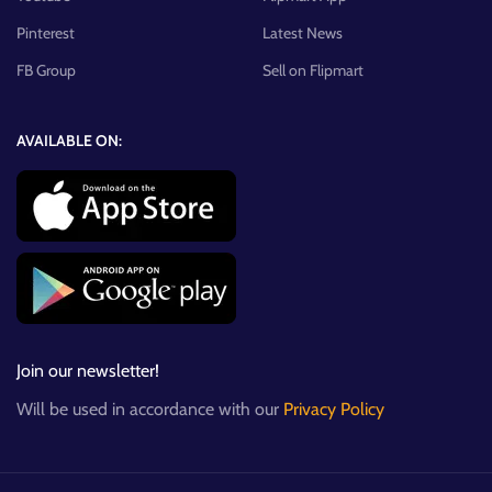
Pinterest
Latest News
FB Group
Sell on Flipmart
AVAILABLE ON:
Join our newsletter!
Will be used in accordance with our
Privacy Policy