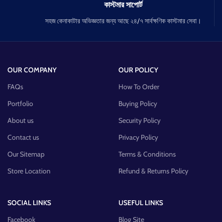
কাস্টমার সাপোর্ট
সহজ কেনাকাটার অভিজ্ঞতার জন্য আছে ২৪/৭ সার্বক্ষণিক কাস্টমার সেবা।
OUR COMPANY
OUR POLICY
FAQs
How To Order
Portfolio
Buying Policy
About us
Security Policy
Contact us
Privacy Policy
Our Sitemap
Terms & Conditions
Store Location
Refund & Returns Policy
SOCIAL LINKS
USEFUL LINKS
Facebook
Blog Site