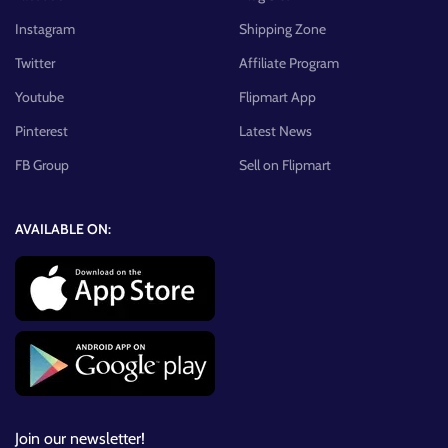
Instagram
Shipping Zone
Twitter
Affiliate Program
Youtube
Flipmart App
Pinterest
Latest News
FB Group
Sell on Flipmart
AVAILABLE ON:
Join our newsletter!