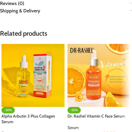
Reviews (0)
Shipping & Delivery
Related products
-30%
-20%
Alpha Arbutin 3 Plus Collagen
Dr. Rashel Vitamin C Face Serum
Serum
Serum