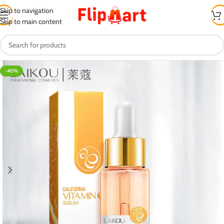
Skip to navigation
Skip to main content
-40%