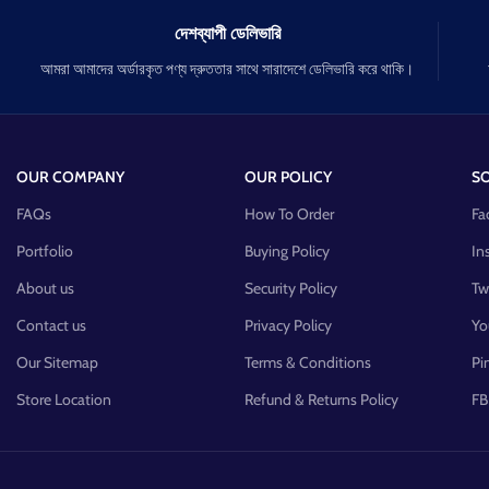
দেশব্যাপী ডেলিভারি
আমরা আমাদের অর্ডারকৃত পণ্য দ্রুততার সাথে সারাদেশে ডেলিভারি করে থাকি।
OUR COMPANY
OUR POLICY
SO
FAQs
How To Order
Fa
Portfolio
Buying Policy
In
About us
Security Policy
Tw
Contact us
Privacy Policy
Yo
Our Sitemap
Terms & Conditions
Pi
Store Location
Refund & Returns Policy
FB