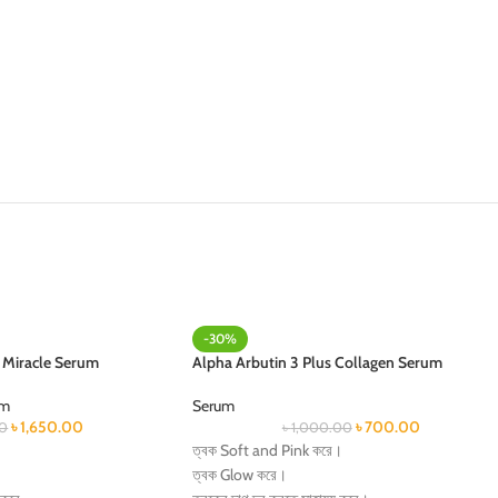
-30%
 Miracle Serum
Alpha Arbutin 3 Plus Collagen Serum
um
Serum
৳
1,650.00
৳
700.00
00
৳
1,000.00
ত্বক Soft and Pink করে।
ত্বক Glow করে।