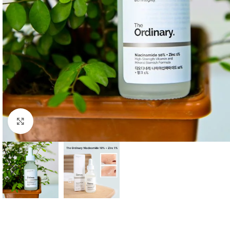
Click to enlarge