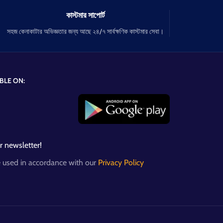
কাস্টমার সাপোর্ট
সহজ কেনাকাটার অভিজ্ঞতার জন্য আছে ২৪/৭ সার্বক্ষণিক কাস্টমার সেবা।
BLE ON:
r newsletter!
e used in accordance with our
Privacy Policy